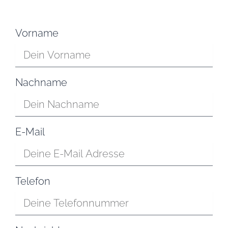
Vorname
Nachname
E-Mail
Telefon