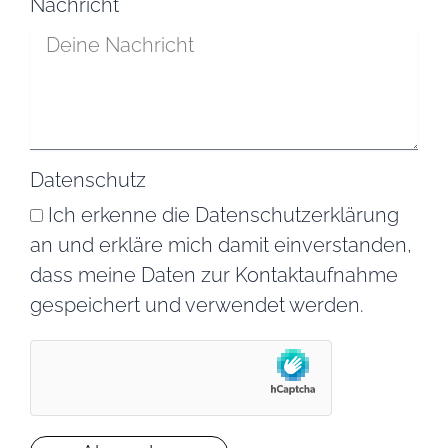
Nachricht
Datenschutz
Ich erkenne die Datenschutzerklärung
an und erkläre mich damit einverstanden,
dass meine Daten zur Kontaktaufnahme
gespeichert und verwendet werden.