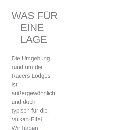
WAS FÜR
EINE
LAGE
Die Umgebung
rund um die
Racers Lodges
ist
außergewöhnlich
und doch
typisch für die
Vulkan-Eifel.
Wir haben