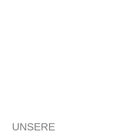
UNSERE