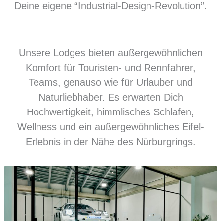
Deine eigene “Industrial-Design-Revolution”.
Unsere Lodges bieten außergewöhnlichen
Komfort für Touristen- und Rennfahrer,
Teams, genauso wie für Urlauber und
Naturliebhaber. Es erwarten Dich
Hochwertigkeit, himmlisches Schlafen,
Wellness und ein außergewöhnliches Eifel-
Erlebnis in der Nähe des Nürburgrings.