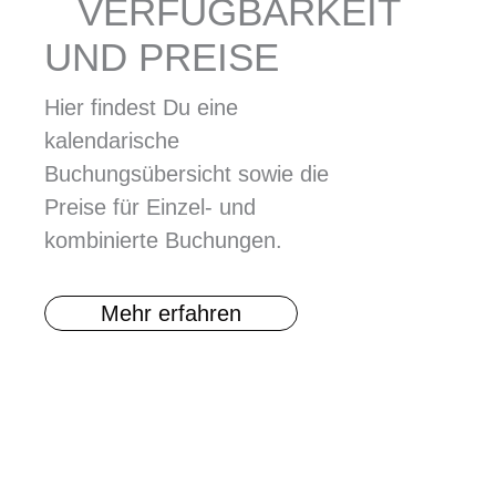
VERFÜGBARKEIT
UND PREISE
Hier findest Du eine
kalendarische
Buchungsübersicht sowie die
Preise für Einzel- und
kombinierte Buchungen.
Mehr erfahren